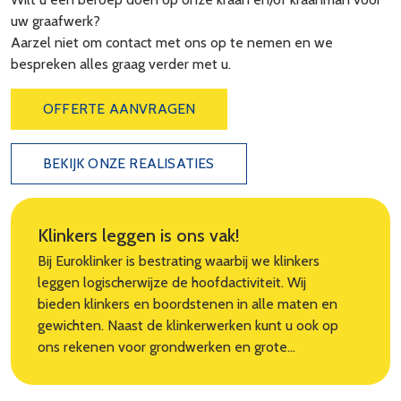
uw graafwerk?
Aarzel niet om contact met ons op te nemen en we
bespreken alles graag verder met u.
OFFERTE AANVRAGEN
BEKIJK ONZE REALISATIES
Klinkers leggen is ons vak!
Bij Euroklinker is bestrating waarbij we klinkers
leggen logischerwijze de hoofdactiviteit. Wij
bieden klinkers en boordstenen in alle maten en
gewichten. Naast de klinkerwerken kunt u ook op
ons rekenen voor grondwerken en grote
graafwerken.